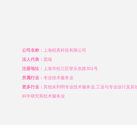
公司名称：
上海程具科技有限公司
法人代表：
梁瑞
注册地址：
上海市松江区荣乐东路301号
所属行业：
专业技术服务业
更多行业：
其他未列明专业技术服务业,工业与专业设计及其他
科学研究和技术服务业