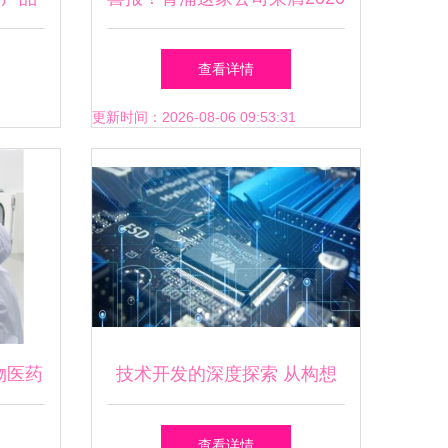
，技术
年度上海市技术发明一等奖，
查看详情
彰显技术开发新高度
更新时间：2026-08-06 09:53:31
物医药
技术开发的深度探索 从构想
”
到实现的工程实践
查看详情