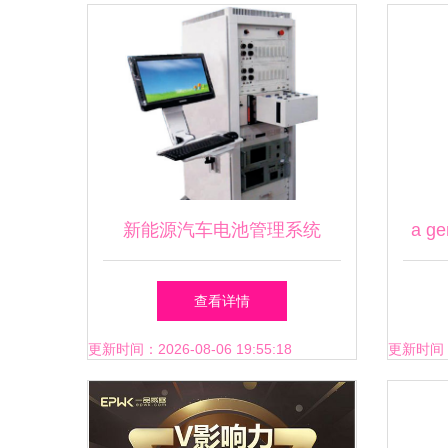
新能源汽车电池管理系统
a ge
（BMS）中传感器技术应用解
查看详情
析
更新时间：2026-08-06 19:55:18
更新时间：20