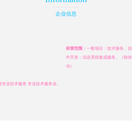
企业信息
经营范围：
一般项目：技术服务、技
件开发；信息系统集成服务。（除依
动）
专业技术服务,专业技术服务业,