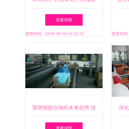
医院与研发革新
获
查看详情
更新时间：2026-08-06 04:29:32
更新时间：20
预测智能仓储的未来趋势 技
深化
术发展正在改变供应链中仓库
技术
查看详情