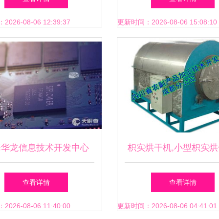
班助力技术开发
26-08-06 12:39:37
更新时间：2026-08-06 15:08:10
海华龙信息技术开发中心
枳实烘干机,小型枳实烘
技术驱动的创新引擎
枳实烘干机价格厂家价
查看详情
查看详情
实烘干机,小型枳实烘干
26-08-06 11:40:00
更新时间：2026-08-06 04:41:01