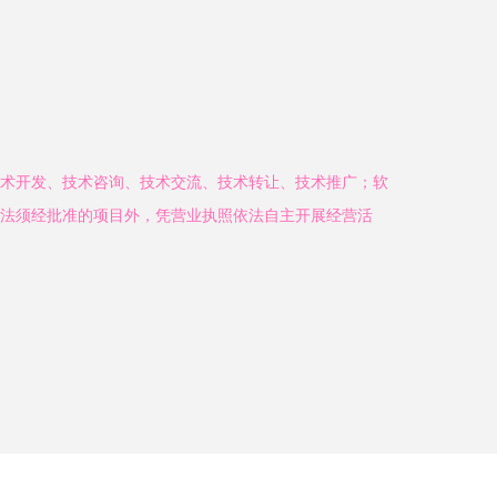
术开发、技术咨询、技术交流、技术转让、技术推广；软
法须经批准的项目外，凭营业执照依法自主开展经营活