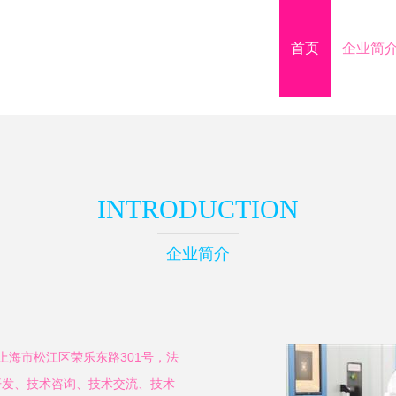
首页
企业简
INTRODUCTION
企业简介
于上海市松江区荣乐东路301号，法
开发、技术咨询、技术交流、技术