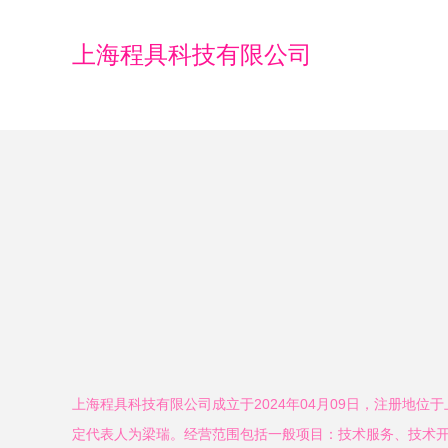
上海程具科技有限公司
上海程具科技有限公司成立于2024年04月09日，注册地位
定代表人为梁瑞。经营范围包括一般项目：技术服务、技术