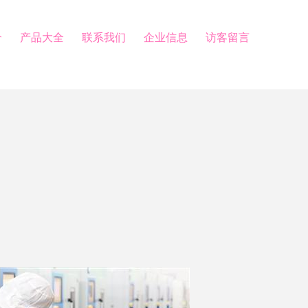
介
产品大全
联系我们
企业信息
访客留言