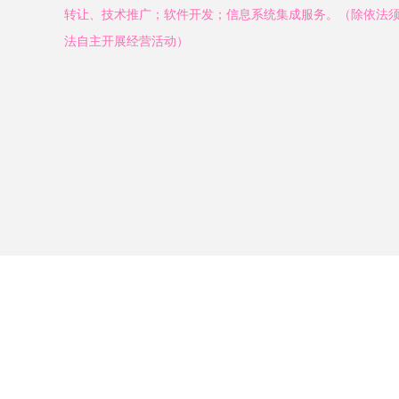
转让、技术推广；软件开发；信息系统集成服务。（除依法
法自主开展经营活动）