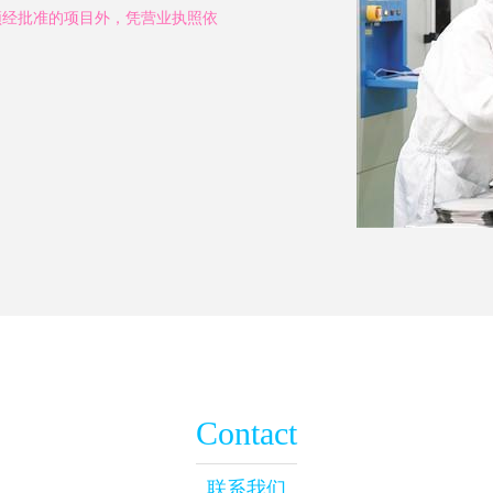
须经批准的项目外，凭营业执照依
Contact
联系我们