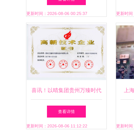
的作用
更新时间：2026-08-06 00:25:37
更新时间：20
喜讯！以晴集团贵州万臻时代
上
荣获高新技术企业认定
查看详情
更新时间：2026-08-06 11:12:22
更新时间：20