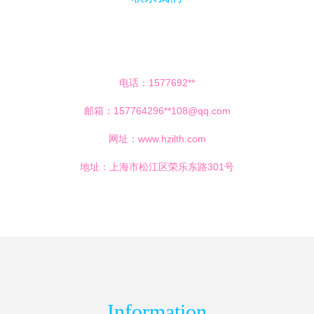
电话：1577692**
邮箱：157764296**
108@qq.com
网址：
www.hzilth.com
地址：上海市松江区荣乐东路301号
Information